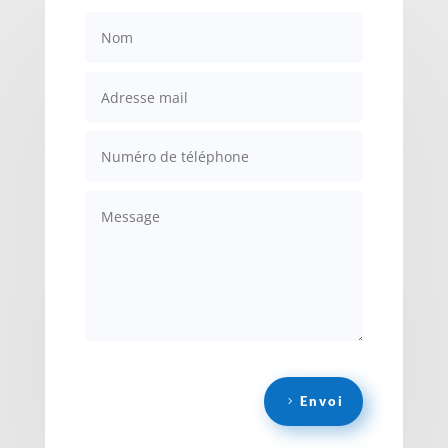
Envoi