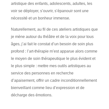
artistique des enfants, adolescents, adultes, les
voir se déployer, s’ouvrir, s’épanouir sont une
nécessité et un bonheur immense.
Naturellement, au fil de ces ateliers artistiques que
je mène autour du théâtre et de la voix pour tous
âges, j’ai fait le constat d’un besoin de soin plus
profond : l’art-thérapie m’est apparue alors comme
le moyen de soin thérapeutique le plus évident et
le plus simple : mettre mes outils artistiques au
service des personnes en recherche
d’apaisement, offrir un cadre inconditionnellement
bienveillant comme lieu d’expression et de
décharge des émotions.