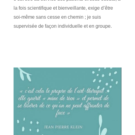
la fois scientifique et bienveillante, exige d’être
soi-même sans cesse en chemin ; je suis
supervisée de façon individuelle et en groupe.