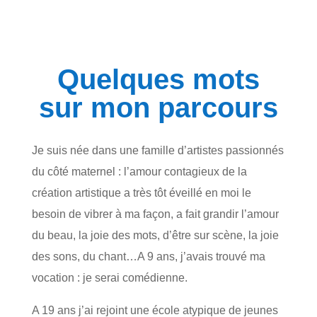
Quelques mots
sur mon parcours
Je suis née dans une famille d’artistes passionnés
du côté maternel : l’amour contagieux de la
création artistique a très tôt éveillé en moi le
besoin de vibrer à ma façon, a fait grandir l’amour
du beau, la joie des mots, d’être sur scène, la joie
des sons, du chant…A 9 ans, j’avais trouvé ma
vocation : je serai comédienne.
A 19 ans j’ai rejoint une école atypique de jeunes