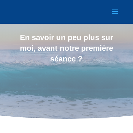
En savoir un peu plus sur
moi, avant notre première
séance ?