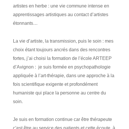
artistes en herbe : une vie commune intense en
apprentissages artistiques au contact d’artistes
étonnants…
La vie d’artiste, la transmission, puis le soin : mes
choix étant toujours ancrés dans des rencontres
fortes, j’ai choisi la formation de l’école ARTEEP
d’Avignon : je suis formée en psychopathologie
appliquée à l’art-thérapie, dans une approche à la
fois scientifique exigente et profondément
humaniste qui place la personne au centre du
soin.
Je suis en formation continue car être thérapeute
c’est être au service des patients et cette écoute, à