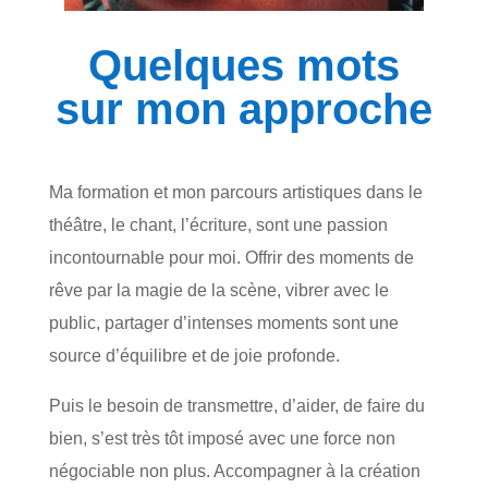
Quelques mots
sur mon approche
Ma formation et mon parcours artistiques dans le
théâtre, le chant, l’écriture, sont une passion
incontournable pour moi. Offrir des moments de
rêve par la magie de la scène, vibrer avec le
public, partager d’intenses moments sont une
source d’équilibre et de joie profonde.
Puis le besoin de transmettre, d’aider, de faire du
bien, s’est très tôt imposé avec une force non
négociable non plus. Accompagner à la création