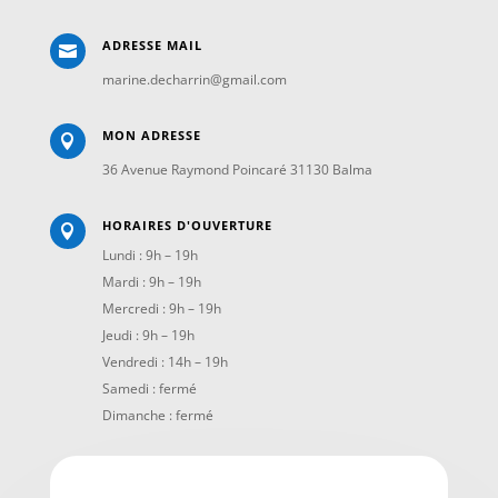
ADRESSE MAIL

marine.decharrin@gmail.com
MON ADRESSE

36 Avenue Raymond Poincaré 31130 Balma
HORAIRES D'OUVERTURE

Lundi : 9h – 19h
Mardi : 9h – 19h
Mercredi : 9h – 19h
Jeudi : 9h – 19h
Vendredi : 14h – 19h
Samedi : fermé
Dimanche : fermé