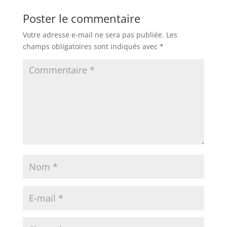
Poster le commentaire
Votre adresse e-mail ne sera pas publiée.
Les
champs obligatoires sont indiqués avec
*