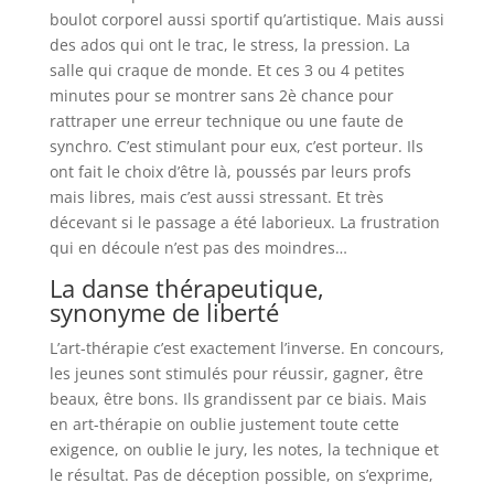
boulot corporel aussi sportif qu’artistique. Mais aussi
des ados qui ont le trac, le stress, la pression. La
salle qui craque de monde. Et ces 3 ou 4 petites
minutes pour se montrer sans 2è chance pour
rattraper une erreur technique ou une faute de
synchro. C’est stimulant pour eux, c’est porteur. Ils
ont fait le choix d’être là, poussés par leurs profs
mais libres, mais c’est aussi stressant. Et très
décevant si le passage a été laborieux. La frustration
qui en découle n’est pas des moindres…
La danse thérapeutique
,
synonyme de liberté
L’art-thérapie c’est exactement l’inverse. En concours,
les jeunes sont stimulés pour réussir, gagner, être
beaux, être bons. Ils grandissent par ce biais. Mais
en art-thérapie on oublie justement toute cette
exigence, on oublie le jury, les notes, la technique et
le résultat. Pas de déception possible, on s’exprime,