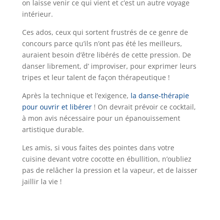
on laisse venir ce qui vient et c’est un autre voyage
intérieur.
Ces ados, ceux qui sortent frustrés de ce genre de
concours parce qu’ils n’ont pas été les meilleurs,
auraient besoin d’être libérés de cette pression. De
danser librement, d’ improviser, pour exprimer leurs
tripes et leur talent de façon thérapeutique !
Après la technique et l’exigence,
la danse-thérapie
pour ouvrir et libérer
! On devrait prévoir ce cocktail,
à mon avis nécessaire pour un épanouissement
artistique durable.
Les amis, si vous faites des pointes dans votre
cuisine devant votre cocotte en ébullition, n’oubliez
pas de relâcher la pression et la vapeur, et de laisser
jaillir la vie !