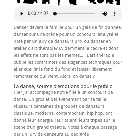
Danser devant la famille pour un gala de fin d’année,
danser sur une scène pour un concours, analysé et
noté par un jury de danseurs pro, ou danser en
atelier d’art-thérapie? Evidemment le cadre et donc
les effets ne sont pas les mêmes… ! L’art-thérapie
oublie les contraintes des exigences techniques pour
aller cueillir le fond du fond et laisser librement
remonter ce qui vient. Alors, on danse ?
La danse, source d’émotions pour le public
Hier j’ai accompagné notre fille à un concours de
danse. Un gros et bel évènement par sa taille.
Plusieurs centaines de groupes de danseurs,
classique, moderne, contemporain, hip hop, ont
donné leur énergie, leur talent, leurs tripes sur la
scène d’un grand théâtre. Notés à chaque passage
par un jury de danseurs au pédigrée