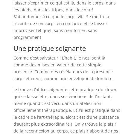
laisser s’exprimer ce qui est là, dans le corps, dans
les pieds, dans les tripes, dans le cœur!
S’abandonner à ce que le corps vit,. Se mettre à
l’écoute de son corps en confiance et se laisser
improviser tel quel, sans rien forcer, sans
programmer !
Une pratique soignante
Comme c’est salvateur ! L’habit, le nez, sont là
comme des mises en valeur de cette simple
présence. Comme des révélateurs de la présence
corps et cœur, comme une enveloppe de lumière.
Je trouve d’office soignante cette pratique du clown
qui se laisse être, dans ses émotions de l’instant,
même quand c’est vécu dans un atelier non
officiellement thérapeutique. Et s’il est pratiqué dans
le cadre de l’art-thérapie, alors c’est d’une puissance
d’autant plus extraordinaire ! On y trouve la plaisir
de la reconnexion au corps, ce plaisir absent de nos