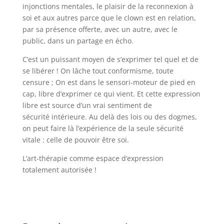
injonctions mentales, le plaisir de la reconnexion à
soi et aux autres parce que le clown est en relation,
par sa présence offerte, avec un autre, avec le
public, dans un partage en écho.
C’est un puissant moyen de s’exprimer tel quel et de
se libérer ! On lâche tout conformisme, toute
censure ; On est dans le sensori-moteur de pied en
cap, libre d’exprimer ce qui vient. Et cette expression
libre est source d’un vrai sentiment de
sécurité intérieure. Au delà des lois ou des dogmes,
on peut faire là l’expérience de la seule sécurité
vitale : celle de pouvoir être soi.
L’art-thérapie comme espace d’expression
totalement autorisée !