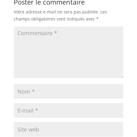
Poster le commentaire
Votre adresse e-mail ne sera pas publiée.
Les
champs obligatoires sont indiqués avec
*