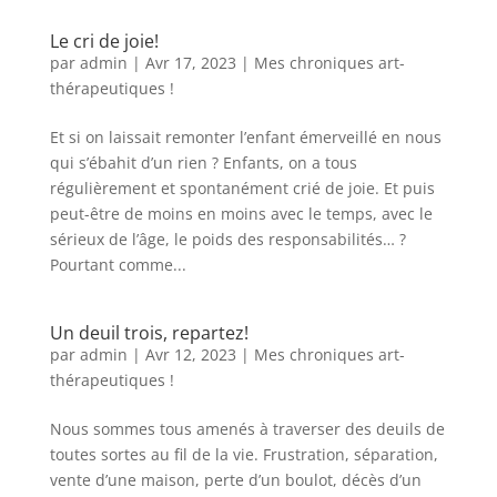
Le cri de joie!
par
admin
|
Avr 17, 2023
|
Mes chroniques art-
thérapeutiques !
Et si on laissait remonter l’enfant émerveillé en nous
qui s’ébahit d’un rien ? Enfants, on a tous
régulièrement et spontanément crié de joie. Et puis
peut-être de moins en moins avec le temps, avec le
sérieux de l’âge, le poids des responsabilités… ?
Pourtant comme...
Un deuil trois, repartez!
par
admin
|
Avr 12, 2023
|
Mes chroniques art-
thérapeutiques !
Nous sommes tous amenés à traverser des deuils de
toutes sortes au fil de la vie. Frustration, séparation,
vente d’une maison, perte d’un boulot, décès d’un